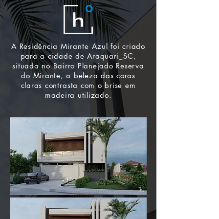
A Residência
Mirante Azul
foi criado
para a cidade de Araquari_SC,
situada no Bairro Planejado Reserva
do Mirante, a beleza das coras
claras
contrasta
com o brise em
madeira utilizado.